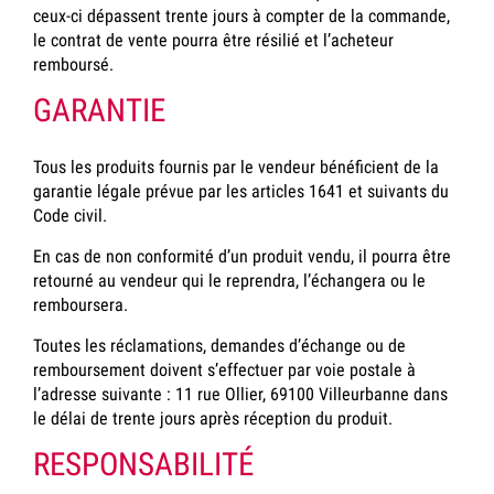
ceux-ci dépassent trente jours à compter de la commande,
le contrat de vente pourra être résilié et l’acheteur
remboursé.
GARANTIE
Tous les produits fournis par le vendeur bénéficient de la
garantie légale prévue par les articles 1641 et suivants du
Code civil.
En cas de non conformité d’un produit vendu, il pourra être
retourné au vendeur qui le reprendra, l’échangera ou le
remboursera.
Toutes les réclamations, demandes d’échange ou de
remboursement doivent s’effectuer par voie postale à
l’adresse suivante : 11 rue Ollier, 69100 Villeurbanne dans
le délai de trente jours après réception du produit.
RESPONSABILITÉ