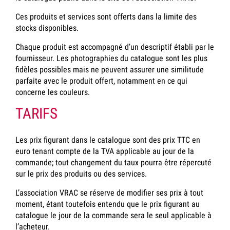
Ces produits et services sont offerts dans la limite des
stocks disponibles.
Chaque produit est accompagné d’un descriptif établi par le
fournisseur. Les photographies du catalogue sont les plus
fidèles possibles mais ne peuvent assurer une similitude
parfaite avec le produit offert, notamment en ce qui
concerne les couleurs.
TARIFS
Les prix figurant dans le catalogue sont des prix TTC en
euro tenant compte de la TVA applicable au jour de la
commande; tout changement du taux pourra être répercuté
sur le prix des produits ou des services.
L’association VRAC se réserve de modifier ses prix à tout
moment, étant toutefois entendu que le prix figurant au
catalogue le jour de la commande sera le seul applicable à
l’acheteur.