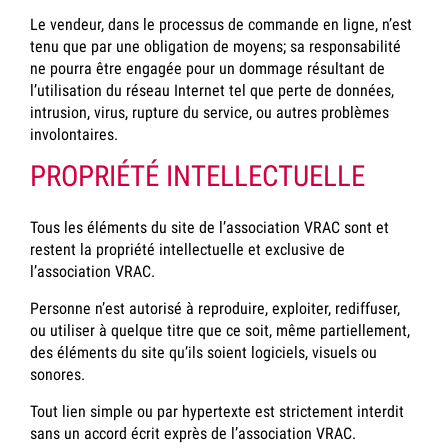
Le vendeur, dans le processus de commande en ligne, n’est
tenu que par une obligation de moyens; sa responsabilité
ne pourra être engagée pour un dommage résultant de
l’utilisation du réseau Internet tel que perte de données,
intrusion, virus, rupture du service, ou autres problèmes
involontaires.
PROPRIÉTÉ INTELLECTUELLE
Tous les éléments du site de l’association VRAC sont et
restent la propriété intellectuelle et exclusive de
l’association VRAC.
Personne n’est autorisé à reproduire, exploiter, rediffuser,
ou utiliser à quelque titre que ce soit, même partiellement,
des éléments du site qu’ils soient logiciels, visuels ou
sonores.
Tout lien simple ou par hypertexte est strictement interdit
sans un accord écrit exprès de l’association VRAC.