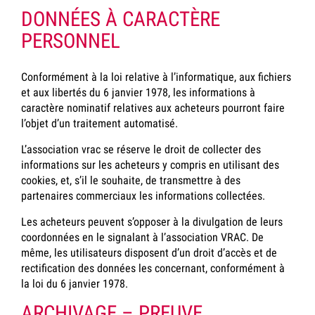
DONNÉES À CARACTÈRE
PERSONNEL
Conformément à la loi relative à l’informatique, aux fichiers
et aux libertés du 6 janvier 1978, les informations à
caractère nominatif relatives aux acheteurs pourront faire
l’objet d’un traitement automatisé.
L’association vrac se réserve le droit de collecter des
informations sur les acheteurs y compris en utilisant des
cookies, et, s’il le souhaite, de transmettre à des
partenaires commerciaux les informations collectées.
Les acheteurs peuvent s’opposer à la divulgation de leurs
coordonnées en le signalant à l’association VRAC. De
même, les utilisateurs disposent d’un droit d’accès et de
rectification des données les concernant, conformément à
la loi du 6 janvier 1978.
ARCHIVAGE – PREUVE