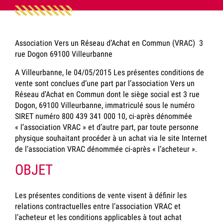
Association Vers un Réseau d’Achat en Commun (VRAC) 3
rue Dogon 69100 Villeurbanne
A Villeurbanne, le 04/05/2015 Les présentes conditions de
vente sont conclues d’une part par l’association Vers un
Réseau d’Achat en Commun dont le siège social est 3 rue
Dogon, 69100 Villeurbanne, immatriculé sous le numéro
SIRET numéro 800 439 341 000 10, ci-après dénommée
« l’association VRAC » et d’autre part, par toute personne
physique souhaitant procéder à un achat via le site Internet
de l’association VRAC dénommée ci-après « l’acheteur ».
OBJET
Les présentes conditions de vente visent à définir les
relations contractuelles entre l’association VRAC et
l’acheteur et les conditions applicables à tout achat