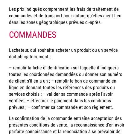
Les prix indiqués comprennent les frais de traitement de
commandes et de transport pour autant qu’elles aient lieu
dans les zones géographiques prévues ci-après.
COMMANDES
L’acheteur, qui souhaite acheter un produit ou un service
doit obligatoirement :
– remplir la fiche d’identification sur laquelle il indiquera
toutes les coordonnées demandées ou donner son numéro
de client s’il en a un ; – remplir le bon de commande en
ligne en donnant toutes les références des produits ou
services choisis ; – valider sa commande après l’avoir
vérifiée ; – effectuer le paiement dans les conditions
prévues ; – confirmer sa commande et son règlement.
La confirmation de la commande entraîne acceptation des
présentes conditions de vente, la reconnaissance d’en avoir
parfaite connaissance et la renonciation à se prévaloir de