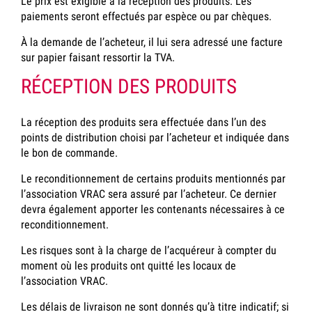
Le prix est exigible à la réception des produits. Les
paiements seront effectués par espèce ou par chèques.
À la demande de l’acheteur, il lui sera adressé une facture
sur papier faisant ressortir la TVA.
RÉCEPTION DES PRODUITS
La réception des produits sera effectuée dans l’un des
points de distribution choisi par l’acheteur et indiquée dans
le bon de commande.
Le reconditionnement de certains produits mentionnés par
l’association VRAC sera assuré par l’acheteur. Ce dernier
devra également apporter les contenants nécessaires à ce
reconditionnement.
Les risques sont à la charge de l’acquéreur à compter du
moment où les produits ont quitté les locaux de
l’association VRAC.
Les délais de livraison ne sont donnés qu’à titre indicatif; si