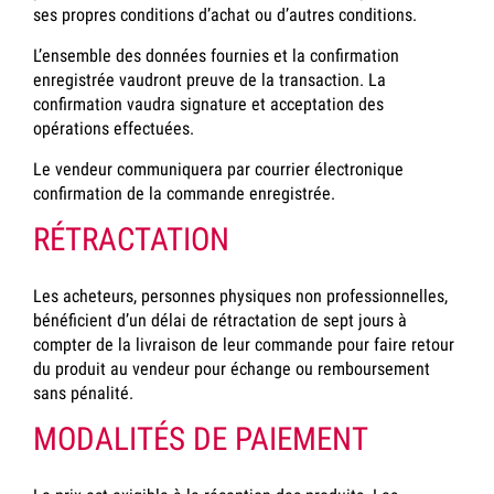
ses propres conditions d’achat ou d’autres conditions.
L’ensemble des données fournies et la confirmation
enregistrée vaudront preuve de la transaction. La
confirmation vaudra signature et acceptation des
opérations effectuées.
Le vendeur communiquera par courrier électronique
confirmation de la commande enregistrée.
RÉTRACTATION
Les acheteurs, personnes physiques non professionnelles,
bénéficient d’un délai de rétractation de sept jours à
compter de la livraison de leur commande pour faire retour
du produit au vendeur pour échange ou remboursement
sans pénalité.
MODALITÉS DE PAIEMENT