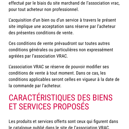
effectué par le biais du site marchand de l’association vrac,
pour tout acheteur non professionnel.
L’acquisition d’un bien ou d’un service à travers le présent
site implique une acceptation sans réserve par l’acheteur
des présentes conditions de vente.
Ces conditions de vente prévaudront sur toutes autres
conditions générales ou particulières non expressément
agréées par l’association VRAC.
L’association VRAC se réserve de pouvoir modifier ses
conditions de vente à tout moment. Dans ce cas, les
conditions applicables seront celles en vigueur à la date de
la commande par l’acheteur.
CARACTÉRISTIQUES DES BIENS
ET SERVICES PROPOSÉS
Les produits et services offerts sont ceux qui figurent dans
le catalogue publié dans le site de l’association VRAC.