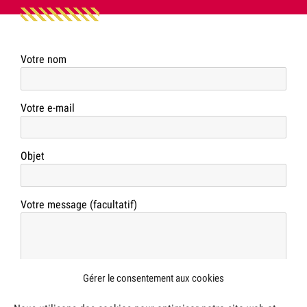
Votre nom
Votre e-mail
Objet
Votre message (facultatif)
Gérer le consentement aux cookies