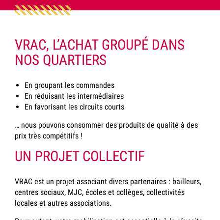
VRAC, L’ACHAT GROUPÉ DANS
NOS QUARTIERS
En groupant les commandes
En réduisant les intermédiaires
En favorisant les circuits courts
… nous pouvons consommer des produits de qualité à des
prix très compétitifs !
UN PROJET COLLECTIF
VRAC est un projet associant divers partenaires : bailleurs,
centres sociaux, MJC, écoles et collèges, collectivités
locales et autres associations.