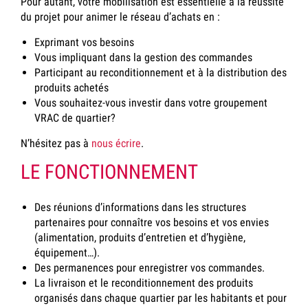
Pour autant, votre mobilisation est essentielle à la réussite
du projet pour animer le réseau d’achats en :
Exprimant vos besoins
Vous impliquant dans la gestion des commandes
Participant au reconditionnement et à la distribution des
produits achetés
Vous souhaitez-vous investir dans votre groupement
VRAC de quartier?
N’hésitez pas à
nous écrire
.
LE FONCTIONNEMENT
Des réunions d’informations dans les structures
partenaires pour connaître vos besoins et vos envies
(alimentation, produits d’entretien et d’hygiène,
équipement…).
Des permanences pour enregistrer vos commandes.
La livraison et le reconditionnement des produits
organisés dans chaque quartier par les habitants et pour